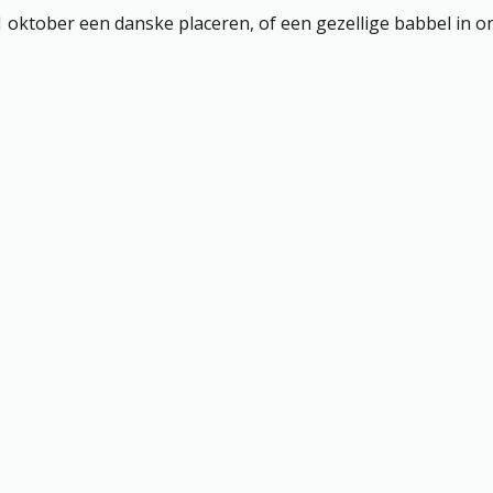
 oktober een danske placeren, of een gezellige babbel in on