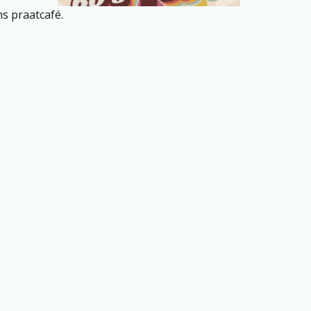
s praatcafé.